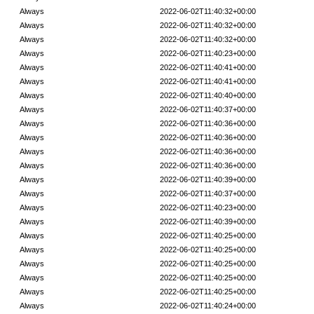
Always
2022-06-02T11:40:32+00:00
Always
2022-06-02T11:40:32+00:00
Always
2022-06-02T11:40:32+00:00
Always
2022-06-02T11:40:23+00:00
Always
2022-06-02T11:40:41+00:00
Always
2022-06-02T11:40:41+00:00
Always
2022-06-02T11:40:40+00:00
Always
2022-06-02T11:40:37+00:00
Always
2022-06-02T11:40:36+00:00
Always
2022-06-02T11:40:36+00:00
Always
2022-06-02T11:40:36+00:00
Always
2022-06-02T11:40:36+00:00
Always
2022-06-02T11:40:39+00:00
Always
2022-06-02T11:40:37+00:00
Always
2022-06-02T11:40:23+00:00
Always
2022-06-02T11:40:39+00:00
Always
2022-06-02T11:40:25+00:00
Always
2022-06-02T11:40:25+00:00
Always
2022-06-02T11:40:25+00:00
Always
2022-06-02T11:40:25+00:00
Always
2022-06-02T11:40:25+00:00
Always
2022-06-02T11:40:24+00:00