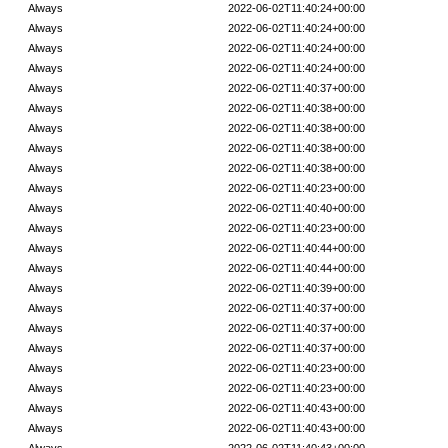
Always
2022-06-02T11:40:24+00:00
Always
2022-06-02T11:40:24+00:00
Always
2022-06-02T11:40:24+00:00
Always
2022-06-02T11:40:24+00:00
Always
2022-06-02T11:40:37+00:00
Always
2022-06-02T11:40:38+00:00
Always
2022-06-02T11:40:38+00:00
Always
2022-06-02T11:40:38+00:00
Always
2022-06-02T11:40:38+00:00
Always
2022-06-02T11:40:23+00:00
Always
2022-06-02T11:40:40+00:00
Always
2022-06-02T11:40:23+00:00
Always
2022-06-02T11:40:44+00:00
Always
2022-06-02T11:40:44+00:00
Always
2022-06-02T11:40:39+00:00
Always
2022-06-02T11:40:37+00:00
Always
2022-06-02T11:40:37+00:00
Always
2022-06-02T11:40:37+00:00
Always
2022-06-02T11:40:23+00:00
Always
2022-06-02T11:40:23+00:00
Always
2022-06-02T11:40:43+00:00
Always
2022-06-02T11:40:43+00:00