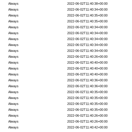
Always
2022-06-02T11:40:38+00:00
Always
2022-06-02T11:40:34+00:00
Always
2022-06-02T11:40:35+00:00
Always
2022-06-02T11:40:35+00:00
Always
2022-06-02T11:40:34+00:00
Always
2022-06-02T11:40:34+00:00
Always
2022-06-02T11:40:34+00:00
Always
2022-06-02T11:40:34+00:00
Always
2022-06-02T11:40:34+00:00
Always
2022-06-02T11:40:26+00:00
Always
2022-06-02T11:40:40+00:00
Always
2022-06-02T11:40:40+00:00
Always
2022-06-02T11:40:40+00:00
Always
2022-06-02T11:40:36+00:00
Always
2022-06-02T11:40:36+00:00
Always
2022-06-02T11:40:35+00:00
Always
2022-06-02T11:40:35+00:00
Always
2022-06-02T11:40:35+00:00
Always
2022-06-02T11:40:35+00:00
Always
2022-06-02T11:40:26+00:00
Always
2022-06-02T11:40:26+00:00
Always
2022-06-02T11:40:42+00:00