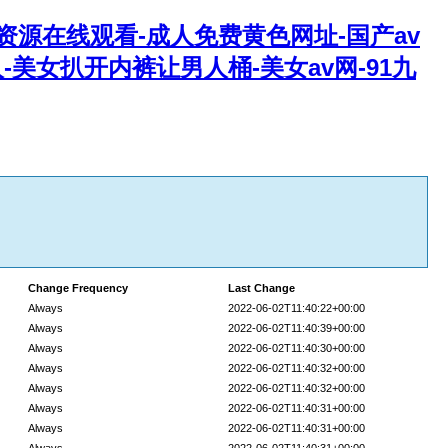
片资源在线观看-成人免费黄色网址-国产av
-美女扒开内裤让男人桶-美女av网-91九
Change Frequency
Last Change
Always
2022-06-02T11:40:22+00:00
Always
2022-06-02T11:40:39+00:00
Always
2022-06-02T11:40:30+00:00
Always
2022-06-02T11:40:32+00:00
Always
2022-06-02T11:40:32+00:00
Always
2022-06-02T11:40:31+00:00
Always
2022-06-02T11:40:31+00:00